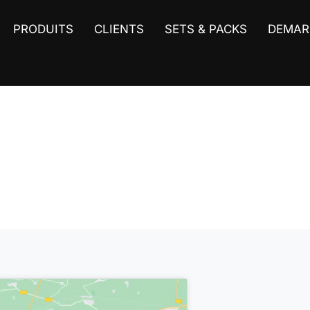
PRODUITS
CLIENTS
SETS & PACKS
DEMAR