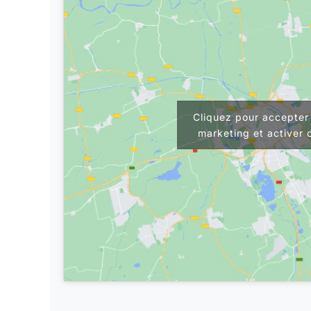
Cliquez pour accepter 
marketing et activer 