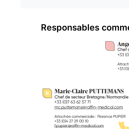
Responsables commer