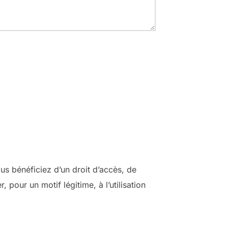
s bénéficiez d’un droit d’accès, de
pour un motif légitime, à l’utilisation