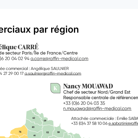
ciaux par région