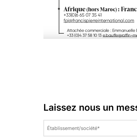
Laissez nous un mes