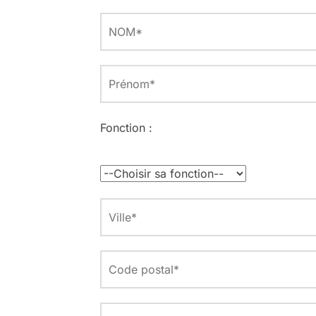
Fonction :