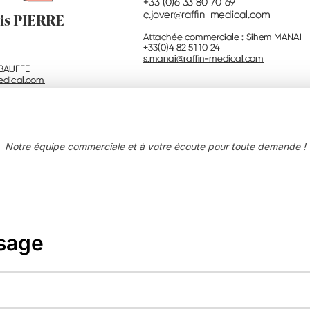
Notre équipe commerciale et à votre écoute pour toute demande !
sage