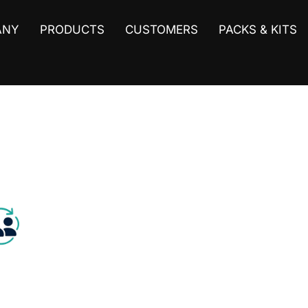
ANY
PRODUCTS
CUSTOMERS
PACKS & KITS