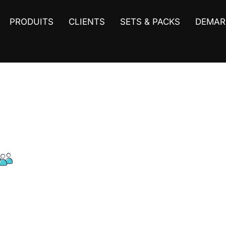
PRODUITS
CLIENTS
SETS & PACKS
DEMAR